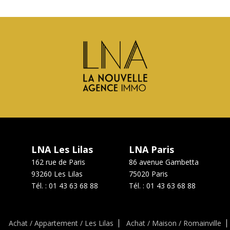
LNA Les Lilas
LNA Paris
162 rue de Paris
86 avenue Gambetta
93260
Les Lilas
75020
Paris
Tél. :
01 43 63 68 88
Tél. :
01 43 63 68 88
Achat / Appartement / Les Lilas
Achat / Maison / Romainville