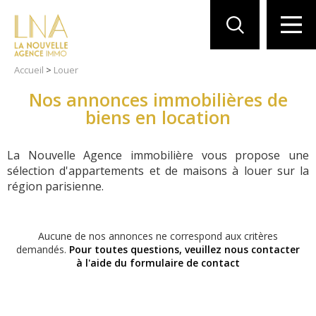
Accueil
>
Louer
Nos annonces immobilières de
biens en location
La Nouvelle Agence immobilière vous propose une
sélection d'appartements et de maisons à louer sur la
région parisienne.
Aucune de nos annonces ne correspond aux critères
demandés.
Pour toutes questions, veuillez nous contacter
à l'aide du formulaire de contact