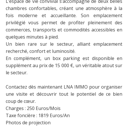
L’espace de vie convivial s’accompagne de deux belles
chambres confortables, créant une atmosphère à la
fois moderne et accueillante. Son emplacement
privilégié vous permet de profiter pleinement des
commerces, transports et commodités accessibles en
quelques minutes à pied.
Un bien rare sur le secteur, alliant emplacement
recherché, confort et luminosité.
En complément, un box parking est disponible en
supplément au prix de 15 000 €, un véritable atout sur
le secteur.
Contactez dès maintenant LNA IMMO pour organiser
une visite et découvrir tout le potentiel de ce bien
coup de cœur.
Charges : 250 Euros/Mois
Taxe foncière : 1819 Euros/An
Photos de projection