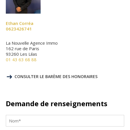
Ethan Corréa
0623426741
La Nouvelle Agence Immo
162 rue de Paris
93260 Les Lilas
01 43 63 68 88
CONSULTER LE BARÈME DES HONORAIRES
Demande de renseignements