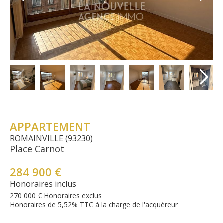
APPARTEMENT
ROMAINVILLE (93230)
Place Carnot
284 900 €
Honoraires inclus
270 000 € Honoraires exclus
Honoraires de 5,52% TTC à la charge de l'acquéreur