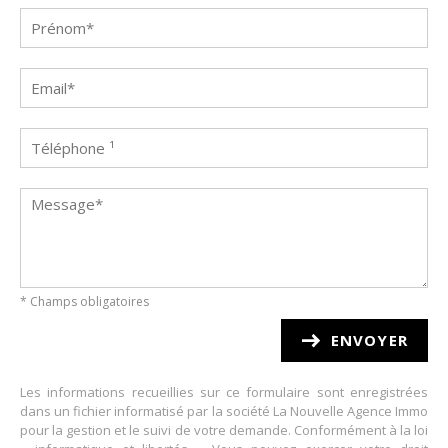
* Champs obligatoires
Les informations recueillies sur ce formulaire sont enregistrées
dans un fichier informatisé par la société La Nouvelle Agence Immo
pour la gestion et le suivi de votre demande. Conformément à la loi